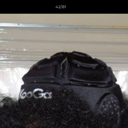
42/81