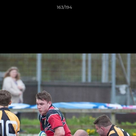
163/194