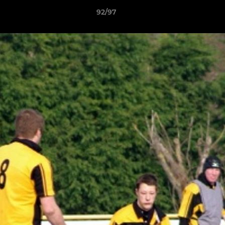
92/97